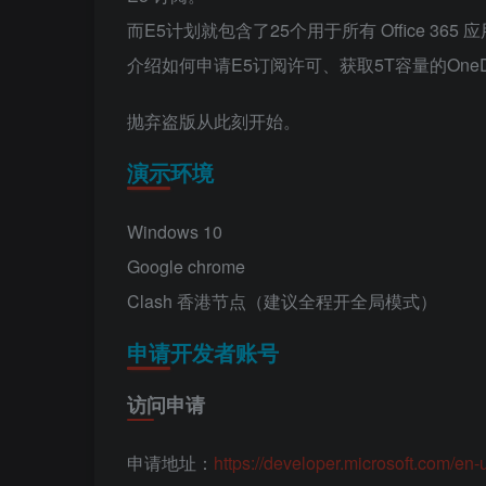
而E5计划就包含了25个用于所有 Office 36
介绍如何申请E5订阅许可、获取5T容量的OneD
抛弃盗版从此刻开始。
演示环境
Windows 10
Google chrome
Clash 香港节点（建议全程开全局模式）
申请开发者账号
访问申请
申请地址：
https://developer.microsoft.com/en