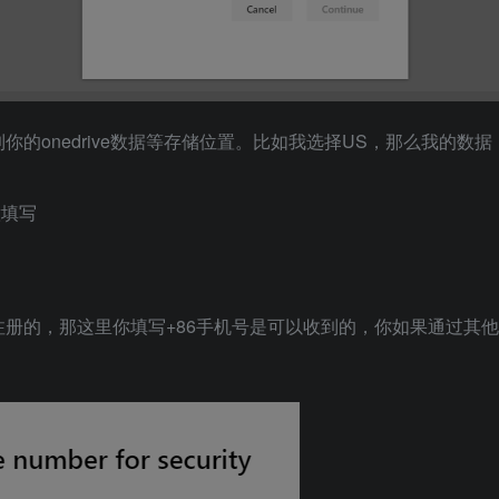
的onedrive数据等存储位置。比如我选择US，那么我的数据
意填写
册的，那这里你填写+86手机号是可以收到的，你如果通过其他