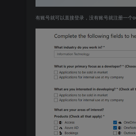
有账号就可以直接登录，没有账号就注册一个out