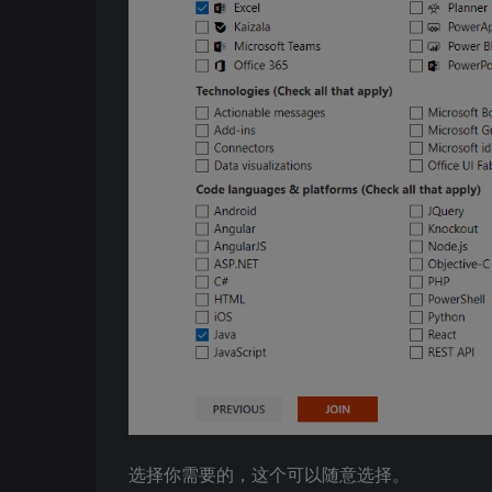
选择你需要的，这个可以随意选择。