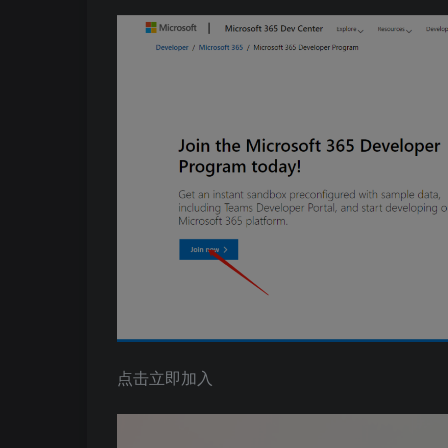
点击立即加入