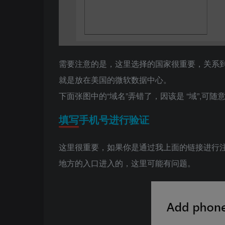
需要注意的是，这里选择的国家很重要，关系到你
就是放在美国的微软数据中心。
下面张图中的“域名”弄错了，因该是 “域”,可随
填写手机号进行验证
这里很重要，如果你是通过我上面的链接进行注
地方的入口进入的，这里可能有问题。