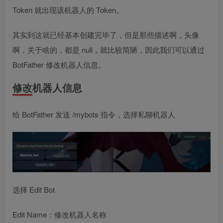
Token 就出现该机器人的 Token。
其实到这就已经基本创建完毕了，但是那些描述啊，头像
啊，关于啥的，都是 null，就比较简陋，因此我们可以通过
BotFather 修改机器人信息。
修改机器人信息
给 BotFather 发送 /mybots 指令，选择私聊机器人
选择 Edit Bot
Edit Name：修改机器人名称