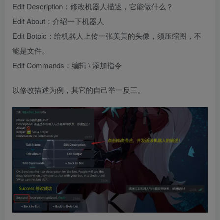
Edit Description：修改机器人描述，它能做什么？
Edit About：介绍一下机器人
Edit Botpic：给机器人上传一张美美的头像，须压缩图，不
能是文件。
Edit Commands：编辑 \ 添加指令
以修改描述为例，其它的自己举一反三。