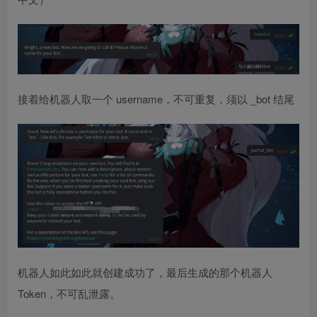
接着给机器人取一个 username，不可重复，须以 _bot 结尾
机器人如此如此就创建成功了，最后生成的那个机器人
Token，不可乱泄露。