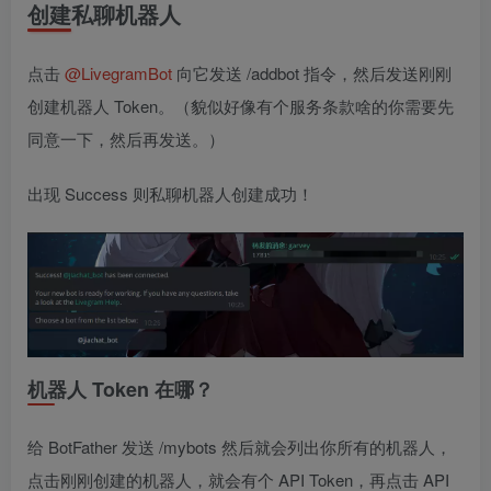
创建私聊机器人
点击
@LivegramBot
向它发送 /addbot 指令，然后发送刚刚
创建机器人 Token。（貌似好像有个服务条款啥的你需要先
同意一下，然后再发送。）
出现 Success 则私聊机器人创建成功！
机器人 Token 在哪？
给 BotFather 发送 /mybots 然后就会列出你所有的机器人，
点击刚刚创建的机器人，就会有个 API Token，再点击 API