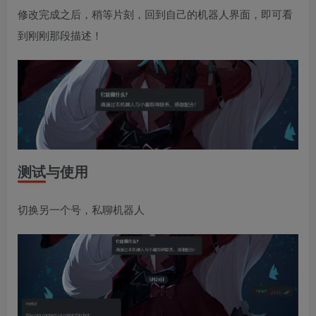
修改完成之后，稍等片刻，回到自己的机器人界面，即可看
到刚刚那段描述！
测试与使用
切换另一个号，私聊机器人