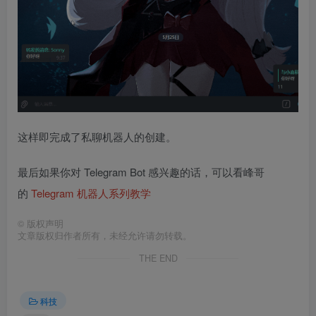
这样即完成了私聊机器人的创建。
最后如果你对 Telegram Bot 感兴趣的话，可以看峰哥
的
Telegram 机器人系列教学
©
版权声明
文章版权归作者所有，未经允许请勿转载。
THE END
科技