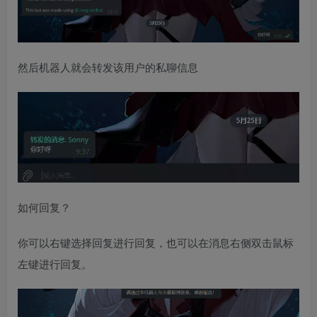
然后机器人就会转发该用户的私聊信息
如何回复？
你可以右键选择回复进行回复，也可以在消息右侧双击鼠标
左键进行回复。