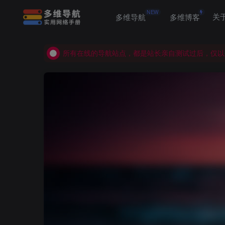
NEW
多维导航
多维博客
关
所有在线的导航站点，都是站长亲自测试过后，仅以
所有在线的导航站点，都是站长亲自测试过后，仅以
所有在线的导航站点，都是站长亲自测试过后，仅以