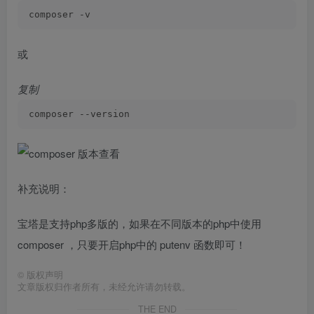
composer -v
或
复制
composer --version
补充说明：
宝塔是支持php多版的，如果在不同版本的php中使用
composer ，只要开启php中的 putenv 函数即可！
©
版权声明
文章版权归作者所有，未经允许请勿转载。
THE END