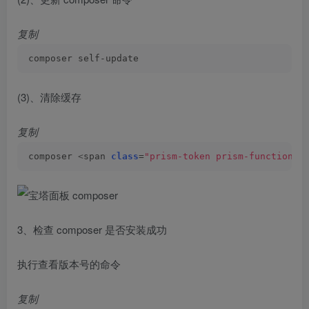
复制
composer self-update
(3)、清除缓存
复制
composer 
<
span 
class
=
"prism-token prism-function"
>
3、检查 composer 是否安装成功
执行查看版本号的命令
复制