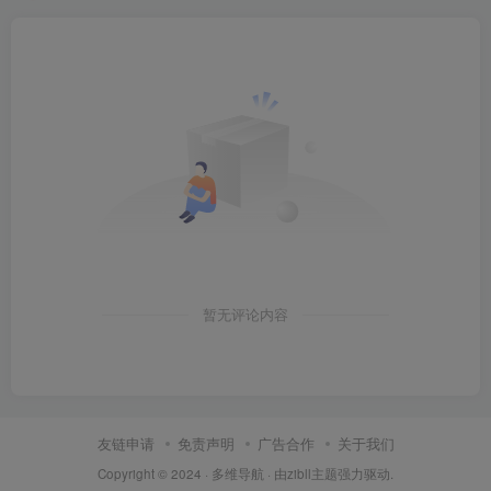
暂无评论内容
友链申请
免责声明
广告合作
关于我们
Copyright © 2024 ·
多维导航
· 由
zibll主题
强力驱动.