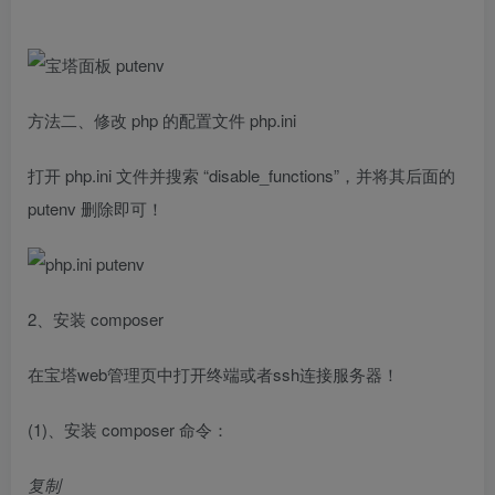
方法二、修改 php 的配置文件 php.ini
打开 php.ini 文件并搜索 “disable_functions”，并将其后面的
putenv 删除即可！
2、安装 composer
在宝塔web管理页中打开终端或者ssh连接服务器！
(1)、安装 composer 命令：
复制