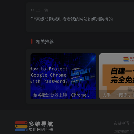
上一篇
CF高级防御规则 看看我的网站如何用防御的
相关推荐
给谷歌浏览器上锁，Chrome浏览器保护的最佳方法。
友链申请
Copyright ©