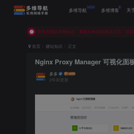
NEW
多维导航
多维博客
关
所有在线的导航站点，都是站长亲自测试过后，仅以
所有在线的导航站点，都是站长亲自测试过后，仅以
所有在线的导航站点，都是站长亲自测试过后，仅以
首页
建站知识
正文
Nginx Proxy Manager 可
多多
2年前更新