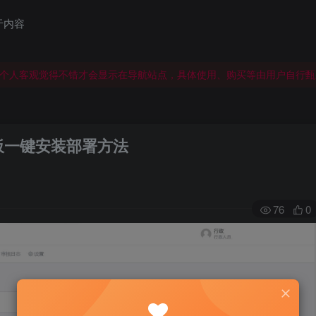
于内容
个人客观觉得不错才会显示在导航站点，具体使用、购买等由用户自行甄
个人客观觉得不错才会显示在导航站点，具体使用、购买等由用户自行甄
个人客观觉得不错才会显示在导航站点，具体使用、购买等由用户自行甄
视化面板一键安装部署方法
76
0