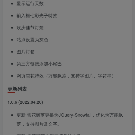
显示运行天数
输入框七彩光子特效
欢庆佳节灯笼
站点设置为灰色
图片灯箱
第三方链接添加小尾巴
网页雪花特效（万能飘落，支持字图片、字符串）
更新列表
1.0.6 (2022.04.20)
更新 雪花飘落更换为JQuery-Snowfall，优化为万能飘
落，支持图片及文字。