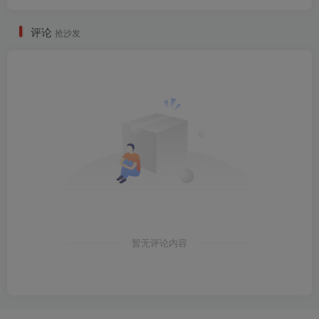
评论
抢沙发
暂无评论内容