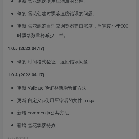
更新 雪花飘落使用压缩后的文件。
修复 雪花创建时飘落速度错误的问题。
更新 雪花飘落自适应浏览器窗口宽度，当宽度小于900
时飘落数量将减少一半。
1.0.5 (2022.04.17)
修复 时间格式验证，返回错误问题
1.0.4 (2022.04.17)
更新 Validate 验证类新增验证方法
更新 自定义js使用压缩后的文件min.js
新增 common.js公共方法
新增 雪花飘落特效
©
版权声明